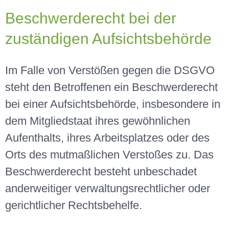
Beschwerderecht bei der
zuständigen Aufsichtsbehörde
Im Falle von Verstößen gegen die DSGVO
steht den Betroffenen ein Beschwerderecht
bei einer Aufsichtsbehörde, insbesondere in
dem Mitgliedstaat ihres gewöhnlichen
Aufenthalts, ihres Arbeitsplatzes oder des
Orts des mutmaßlichen Verstoßes zu. Das
Beschwerderecht besteht unbeschadet
anderweitiger verwaltungsrechtlicher oder
gerichtlicher Rechtsbehelfe.