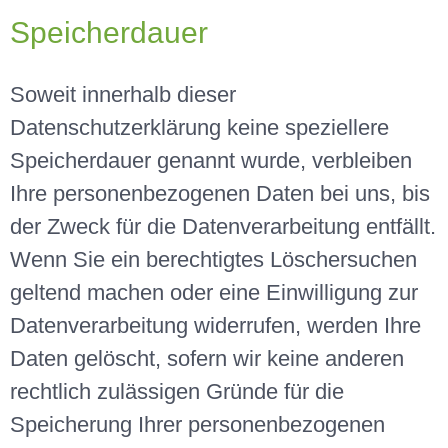
Speicherdauer
Soweit innerhalb dieser
Datenschutzerklärung keine speziellere
Speicherdauer genannt wurde, verbleiben
Ihre personenbezogenen Daten bei uns, bis
der Zweck für die Datenverarbeitung entfällt.
Wenn Sie ein berechtigtes Löschersuchen
geltend machen oder eine Einwilligung zur
Datenverarbeitung widerrufen, werden Ihre
Daten gelöscht, sofern wir keine anderen
rechtlich zulässigen Gründe für die
Speicherung Ihrer personenbezogenen