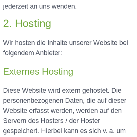
jederzeit an uns wenden.
2. Hosting
Wir hosten die Inhalte unserer Website bei
folgendem Anbieter:
Externes Hosting
Diese Website wird extern gehostet. Die
personenbezogenen Daten, die auf dieser
Website erfasst werden, werden auf den
Servern des Hosters / der Hoster
gespeichert. Hierbei kann es sich v. a. um