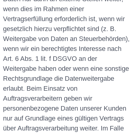
wenn dies im Rahmen einer
Vertragserfüllung erforderlich ist, wenn wir
gesetzlich hierzu verpflichtet sind (z. B.
Weitergabe von Daten an Steuerbehörden),
wenn wir ein berechtigtes Interesse nach
Art. 6 Abs. 1 lit. f DSGVO an der
Weitergabe haben oder wenn eine sonstige
Rechtsgrundlage die Datenweitergabe
erlaubt. Beim Einsatz von
Auftragsverarbeitern geben wir
personenbezogene Daten unserer Kunden
nur auf Grundlage eines gültigen Vertrags
über Auftragsverarbeitung weiter. Im Falle