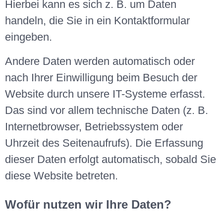
Hierbei kann es sich z. B. um Daten
handeln, die Sie in ein Kontaktformular
eingeben.
Andere Daten werden automatisch oder
nach Ihrer Einwilligung beim Besuch der
Website durch unsere IT-Systeme erfasst.
Das sind vor allem technische Daten (z. B.
Internetbrowser, Betriebssystem oder
Uhrzeit des Seitenaufrufs). Die Erfassung
dieser Daten erfolgt automatisch, sobald Sie
diese Website betreten.
Wofür nutzen wir Ihre Daten?