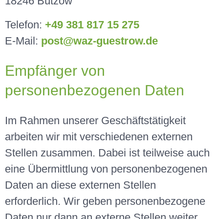
18246 Bützow
Telefon:
+49 381 817 15 275
E-Mail:
post@waz-guestrow.de
Empfänger von
personenbezogenen Daten
Im Rahmen unserer Geschäftstätigkeit
arbeiten wir mit verschiedenen externen
Stellen zusammen. Dabei ist teilweise auch
eine Übermittlung von personenbezogenen
Daten an diese externen Stellen
erforderlich. Wir geben personenbezogene
Daten nur dann an externe Stellen weiter,