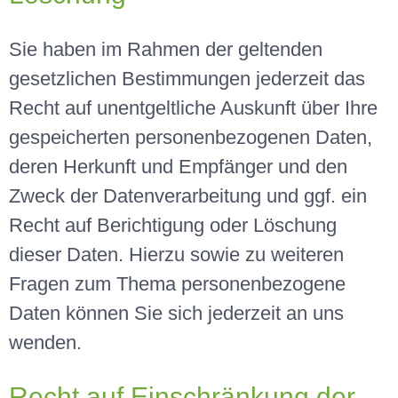
Sie haben im Rahmen der geltenden
gesetzlichen Bestimmungen jederzeit das
Recht auf unentgeltliche Auskunft über Ihre
gespeicherten personenbezogenen Daten,
deren Herkunft und Empfänger und den
Zweck der Datenverarbeitung und ggf. ein
Recht auf Berichtigung oder Löschung
dieser Daten. Hierzu sowie zu weiteren
Fragen zum Thema personenbezogene
Daten können Sie sich jederzeit an uns
wenden.
Recht auf Einschränkung der