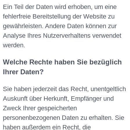
Ein Teil der Daten wird erhoben, um eine
fehlerfreie Bereitstellung der Website zu
gewährleisten. Andere Daten können zur
Analyse Ihres Nutzerverhaltens verwendet
werden.
Welche Rechte haben Sie bezüglich
Ihrer Daten?
Sie haben jederzeit das Recht, unentgeltlich
Auskunft über Herkunft, Empfänger und
Zweck Ihrer gespeicherten
personenbezogenen Daten zu erhalten. Sie
haben außerdem ein Recht, die