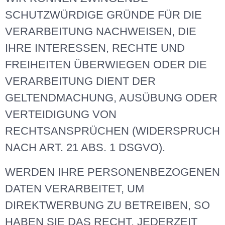
SCHUTZWÜRDIGE GRÜNDE FÜR DIE
VERARBEITUNG NACHWEISEN, DIE
IHRE INTERESSEN, RECHTE UND
FREIHEITEN ÜBERWIEGEN ODER DIE
VERARBEITUNG DIENT DER
GELTENDMACHUNG, AUSÜBUNG ODER
VERTEIDIGUNG VON
RECHTSANSPRÜCHEN (WIDERSPRUCH
NACH ART. 21 ABS. 1 DSGVO).
WERDEN IHRE PERSONENBEZOGENEN
DATEN VERARBEITET, UM
DIREKTWERBUNG ZU BETREIBEN, SO
HABEN SIE DAS RECHT, JEDERZEIT