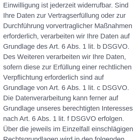
Einwilligung ist jederzeit widerrufbar. Sind
Ihre Daten zur Vertragserfüllung oder zur
Durchführung vorvertraglicher Maßnahmen
erforderlich, verarbeiten wir Ihre Daten auf
Grundlage des Art. 6 Abs. 1 lit. b DSGVO.
Des Weiteren verarbeiten wir Ihre Daten,
sofern diese zur Erfüllung einer rechtlichen
Verpflichtung erforderlich sind auf
Grundlage von Art. 6 Abs. 1 lit. c DSGVO.
Die Datenverarbeitung kann ferner auf
Grundlage unseres berechtigten Interesses
nach Art. 6 Abs. 1 lit. f DSGVO erfolgen.
Über die jeweils im Einzelfall einschlägigen
Rechtsgrundlagen wird in den folgenden