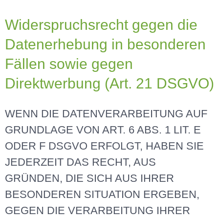
Widerspruchsrecht gegen die
Datenerhebung in besonderen
Fällen sowie gegen
Direktwerbung (Art. 21 DSGVO)
WENN DIE DATENVERARBEITUNG AUF
GRUNDLAGE VON ART. 6 ABS. 1 LIT. E
ODER F DSGVO ERFOLGT, HABEN SIE
JEDERZEIT DAS RECHT, AUS
GRÜNDEN, DIE SICH AUS IHRER
BESONDEREN SITUATION ERGEBEN,
GEGEN DIE VERARBEITUNG IHRER