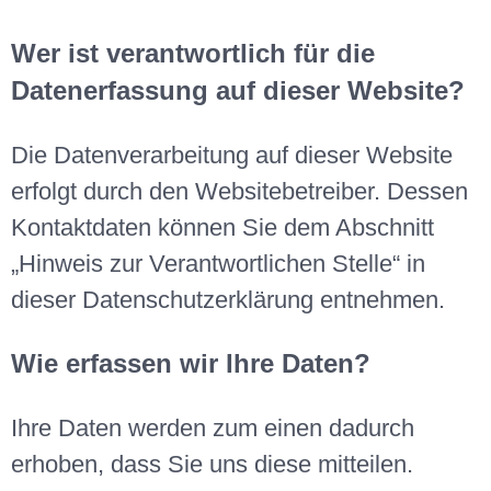
Wer ist verantwortlich für die
Datenerfassung auf dieser Website?
Die Datenverarbeitung auf dieser Website
erfolgt durch den Websitebetreiber. Dessen
Kontaktdaten können Sie dem Abschnitt
„Hinweis zur Verantwortlichen Stelle“ in
dieser Datenschutzerklärung entnehmen.
Wie erfassen wir Ihre Daten?
Ihre Daten werden zum einen dadurch
erhoben, dass Sie uns diese mitteilen.