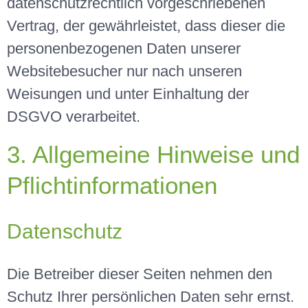
datenschutzrechtlich vorgeschriebenen
Vertrag, der gewährleistet, dass dieser die
personenbezogenen Daten unserer
Websitebesucher nur nach unseren
Weisungen und unter Einhaltung der
DSGVO verarbeitet.
3. Allgemeine Hinweise und
Pflichtinformationen
Datenschutz
Die Betreiber dieser Seiten nehmen den
Schutz Ihrer persönlichen Daten sehr ernst.