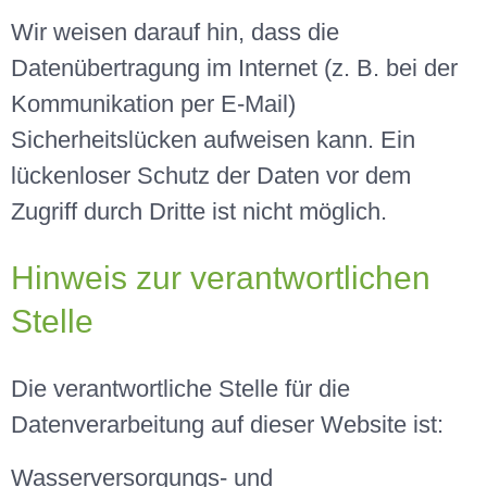
Wir weisen darauf hin, dass die
Datenübertragung im Internet (z. B. bei der
Kommunikation per E-Mail)
Sicherheitslücken aufweisen kann. Ein
lückenloser Schutz der Daten vor dem
Zugriff durch Dritte ist nicht möglich.
Hinweis zur verantwortlichen
Stelle
Die verantwortliche Stelle für die
Datenverarbeitung auf dieser Website ist:
Wasserversorgungs- und