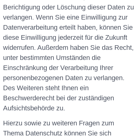
Berichtigung oder Löschung dieser Daten zu
verlangen. Wenn Sie eine Einwilligung zur
Datenverarbeitung erteilt haben, können Sie
diese Einwilligung jederzeit für die Zukunft
widerrufen. Außerdem haben Sie das Recht,
unter bestimmten Umständen die
Einschränkung der Verarbeitung Ihrer
personenbezogenen Daten zu verlangen.
Des Weiteren steht Ihnen ein
Beschwerderecht bei der zuständigen
Aufsichtsbehörde zu.
Hierzu sowie zu weiteren Fragen zum
Thema Datenschutz können Sie sich