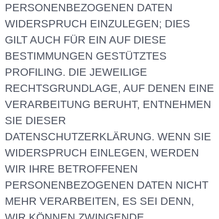
PERSONENBEZOGENEN DATEN
WIDERSPRUCH EINZULEGEN; DIES
GILT AUCH FÜR EIN AUF DIESE
BESTIMMUNGEN GESTÜTZTES
PROFILING. DIE JEWEILIGE
RECHTSGRUNDLAGE, AUF DENEN EINE
VERARBEITUNG BERUHT, ENTNEHMEN
SIE DIESER
DATENSCHUTZERKLÄRUNG. WENN SIE
WIDERSPRUCH EINLEGEN, WERDEN
WIR IHRE BETROFFENEN
PERSONENBEZOGENEN DATEN NICHT
MEHR VERARBEITEN, ES SEI DENN,
WIR KÖNNEN ZWINGENDE