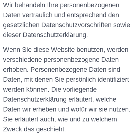
Wir behandeln Ihre personenbezogenen
Daten vertraulich und entsprechend den
gesetzlichen Datenschutzvorschriften sowie
dieser Datenschutzerklärung.
Wenn Sie diese Website benutzen, werden
verschiedene personenbezogene Daten
erhoben. Personenbezogene Daten sind
Daten, mit denen Sie persönlich identifiziert
werden können. Die vorliegende
Datenschutzerklärung erläutert, welche
Daten wir erheben und wofür wir sie nutzen.
Sie erläutert auch, wie und zu welchem
Zweck das geschieht.