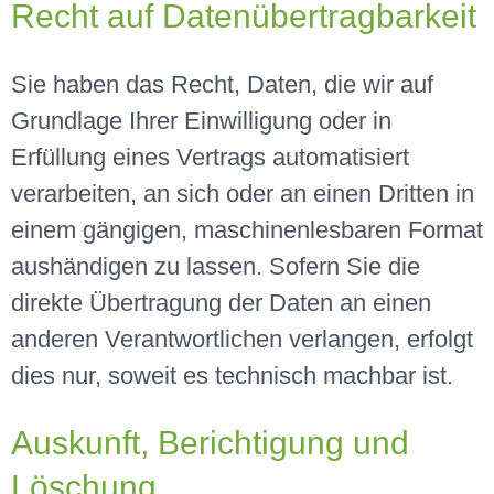
Recht auf Datenübertragbarkeit
Sie haben das Recht, Daten, die wir auf
Grundlage Ihrer Einwilligung oder in
Erfüllung eines Vertrags automatisiert
verarbeiten, an sich oder an einen Dritten in
einem gängigen, maschinenlesbaren Format
aushändigen zu lassen. Sofern Sie die
direkte Übertragung der Daten an einen
anderen Verantwortlichen verlangen, erfolgt
dies nur, soweit es technisch machbar ist.
Auskunft, Berichtigung und
Löschung