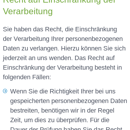
Verarbeitung
Sie haben das Recht, die Einschränkung
der Verarbeitung Ihrer personenbezogenen
Daten zu verlangen. Hierzu können Sie sich
jederzeit an uns wenden. Das Recht auf
Einschränkung der Verarbeitung besteht in
folgenden Fällen:
Wenn Sie die Richtigkeit Ihrer bei uns
gespeicherten personenbezogenen Daten
bestreiten, benötigen wir in der Regel
Zeit, um dies zu überprüfen. Für die
Dauer der Prüfung haben Sie das Recht,