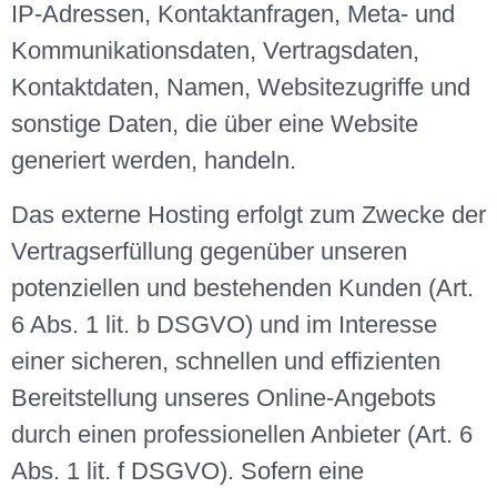
IP-Adressen, Kontaktanfragen, Meta- und
Kommunikationsdaten, Vertragsdaten,
Kontaktdaten, Namen, Websitezugriffe und
sonstige Daten, die über eine Website
generiert werden, handeln.
Das externe Hosting erfolgt zum Zwecke der
Vertragserfüllung gegenüber unseren
potenziellen und bestehenden Kunden (Art.
6 Abs. 1 lit. b DSGVO) und im Interesse
einer sicheren, schnellen und effizienten
Bereitstellung unseres Online-Angebots
durch einen professionellen Anbieter (Art. 6
Abs. 1 lit. f DSGVO). Sofern eine