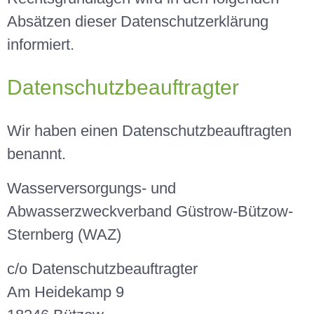
Absätzen dieser Datenschutzerklärung
informiert.
Datenschutzbeauftragter
Wir haben einen Datenschutzbeauftragten
benannt.
Wasserversorgungs- und
Abwasserzweckverband Güstrow-Bützow-
Sternberg (WAZ)
c/o Datenschutzbeauftragter
Am Heidekamp 9