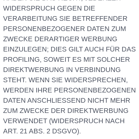
WIDERSPRUCH GEGEN DIE
VERARBEITUNG SIE BETREFFENDER
PERSONENBEZOGENER DATEN ZUM
ZWECKE DERARTIGER WERBUNG
EINZULEGEN; DIES GILT AUCH FÜR DAS
PROFILING, SOWEIT ES MIT SOLCHER
DIREKTWERBUNG IN VERBINDUNG
STEHT. WENN SIE WIDERSPRECHEN,
WERDEN IHRE PERSONENBEZOGENEN
DATEN ANSCHLIESSEND NICHT MEHR
ZUM ZWECKE DER DIREKTWERBUNG
VERWENDET (WIDERSPRUCH NACH
ART. 21 ABS. 2 DSGVO).