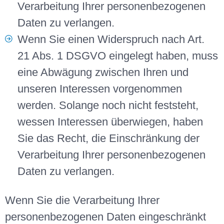
Verarbeitung Ihrer personenbezogenen
Daten zu verlangen.
Wenn Sie einen Widerspruch nach Art.
21 Abs. 1 DSGVO eingelegt haben, muss
eine Abwägung zwischen Ihren und
unseren Interessen vorgenommen
werden. Solange noch nicht feststeht,
wessen Interessen überwiegen, haben
Sie das Recht, die Einschränkung der
Verarbeitung Ihrer personenbezogenen
Daten zu verlangen.
Wenn Sie die Verarbeitung Ihrer
personenbezogenen Daten eingeschränkt