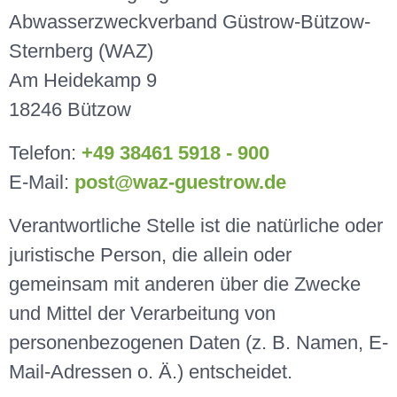
Abwasserzweckverband Güstrow-Bützow-
Sternberg (WAZ)
Am Heidekamp 9
18246 Bützow
Telefon:
+49 38461 5918 - 900
E-Mail:
post@waz-guestrow.de
Verantwortliche Stelle ist die natürliche oder
juristische Person, die allein oder
gemeinsam mit anderen über die Zwecke
und Mittel der Verarbeitung von
personenbezogenen Daten (z. B. Namen, E-
Mail-Adressen o. Ä.) entscheidet.