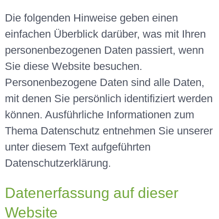
Die folgenden Hinweise geben einen
einfachen Überblick darüber, was mit Ihren
personenbezogenen Daten passiert, wenn
Sie diese Website besuchen.
Personenbezogene Daten sind alle Daten,
mit denen Sie persönlich identifiziert werden
können. Ausführliche Informationen zum
Thema Datenschutz entnehmen Sie unserer
unter diesem Text aufgeführten
Datenschutzerklärung.
Datenerfassung auf dieser
Website