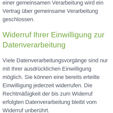
einer gemeinsamen Verarbeitung wird ein
Vertrag über gemeinsame Verarbeitung
geschlossen.
Widerruf Ihrer Einwilligung zur
Datenverarbeitung
Viele Datenverarbeitungsvorgänge sind nur
mit Ihrer ausdrücklichen Einwilligung
möglich. Sie können eine bereits erteilte
Einwilligung jederzeit widerrufen. Die
Rechtmäßigkeit der bis zum Widerruf
erfolgten Datenverarbeitung bleibt vom
Widerruf unberührt.