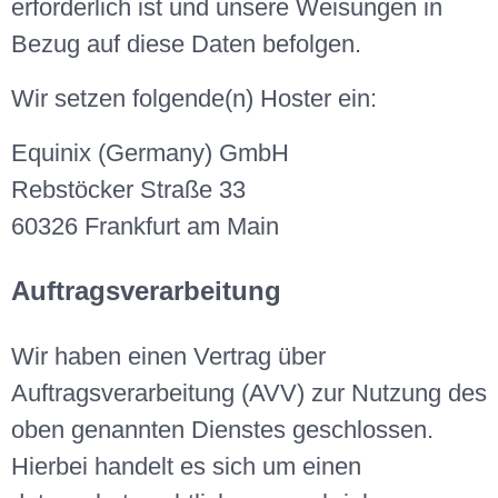
erforderlich ist und unsere Weisungen in
Bezug auf diese Daten befolgen.
Wir setzen folgende(n) Hoster ein:
Equinix (Germany) GmbH
Rebstöcker Straße 33
60326 Frankfurt am Main
Auftragsverarbeitung
Wir haben einen Vertrag über
Auftragsverarbeitung (AVV) zur Nutzung des
oben genannten Dienstes geschlossen.
Hierbei handelt es sich um einen