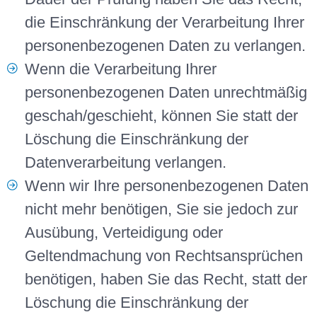
die Einschränkung der Verarbeitung Ihrer
personenbezogenen Daten zu verlangen.
Wenn die Verarbeitung Ihrer
personenbezogenen Daten unrechtmäßig
geschah/geschieht, können Sie statt der
Löschung die Einschränkung der
Datenverarbeitung verlangen.
Wenn wir Ihre personenbezogenen Daten
nicht mehr benötigen, Sie sie jedoch zur
Ausübung, Verteidigung oder
Geltendmachung von Rechtsansprüchen
benötigen, haben Sie das Recht, statt der
Löschung die Einschränkung der