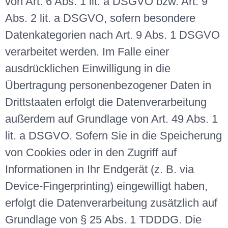
von Art. 6 Abs. 1 lit. a DSGVO bzw. Art. 9
Abs. 2 lit. a DSGVO, sofern besondere
Datenkategorien nach Art. 9 Abs. 1 DSGVO
verarbeitet werden. Im Falle einer
ausdrücklichen Einwilligung in die
Übertragung personenbezogener Daten in
Drittstaaten erfolgt die Datenverarbeitung
außerdem auf Grundlage von Art. 49 Abs. 1
lit. a DSGVO. Sofern Sie in die Speicherung
von Cookies oder in den Zugriff auf
Informationen in Ihr Endgerät (z. B. via
Device-Fingerprinting) eingewilligt haben,
erfolgt die Datenverarbeitung zusätzlich auf
Grundlage von § 25 Abs. 1 TDDDG. Die