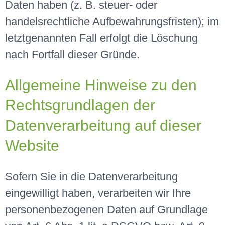
Daten haben (z. B. steuer- oder
handelsrechtliche Aufbewahrungsfristen); im
letztgenannten Fall erfolgt die Löschung
nach Fortfall dieser Gründe.
Allgemeine Hinweise zu den
Rechtsgrundlagen der
Datenverarbeitung auf dieser
Website
Sofern Sie in die Datenverarbeitung
eingewilligt haben, verarbeiten wir Ihre
personenbezogenen Daten auf Grundlage