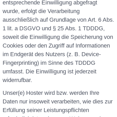
entsprechende Einwilligung abgefragt
wurde, erfolgt die Verarbeitung
ausschließlich auf Grundlage von Art. 6 Abs.
1 lit. a DSGVO und § 25 Abs. 1 TDDDG,
soweit die Einwilligung die Speicherung von
Cookies oder den Zugriff auf Informationen
im Endgerät des Nutzers (z. B. Device-
Fingerprinting) im Sinne des TDDDG
umfasst. Die Einwilligung ist jederzeit
widerrufbar.
Unser(e) Hoster wird bzw. werden Ihre
Daten nur insoweit verarbeiten, wie dies zur
Erfüllung seiner Leistungspflichten