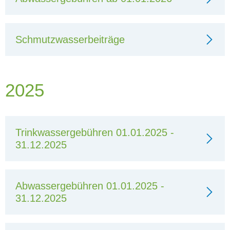
Schmutzwasserbeiträge
2025
Trinkwassergebühren 01.01.2025 -
31.12.2025
Abwassergebühren 01.01.2025 -
31.12.2025