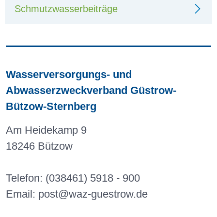
Schmutzwasserbeiträge
Wasserversorgungs- und
Abwasserzweckverband Güstrow-
Bützow-Sternberg
Am Heidekamp 9
18246 Bützow
Telefon:
(038461) 5918 - 900
Email:
post@waz-guestrow.de